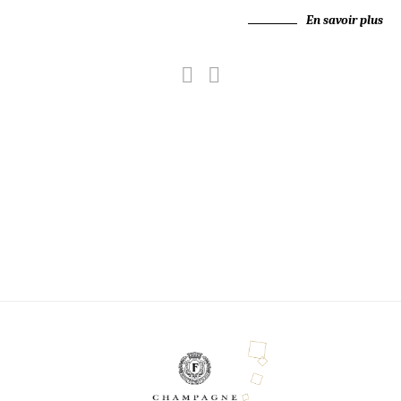
En savoir plus