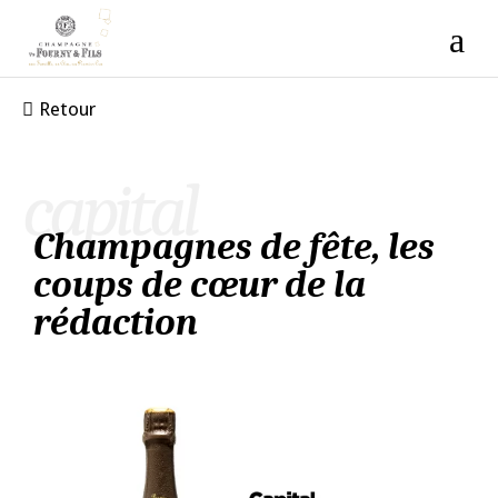
Retour
capital
Champagnes de fête, les
coups de cœur de la
rédaction