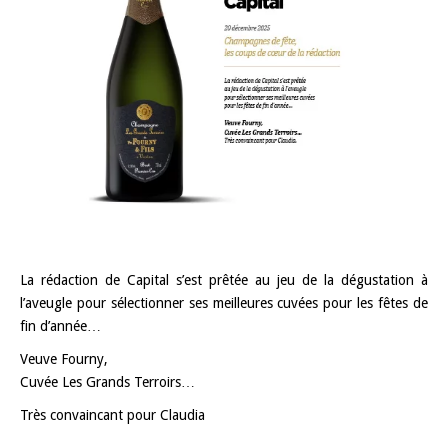
La rédaction de Capital s’est prêtée au jeu de la dégustation à
l’aveugle pour sélectionner ses meilleures cuvées pour les fêtes de
fin d’année…
Veuve Fourny,
Cuvée Les Grands Terroirs…
Très convaincant pour Claudia