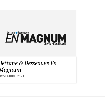
Bettane & Desseauve En
Magnum
NOVEMBRE 2021