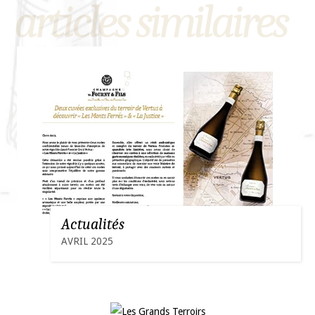
articles similaires
Actualités
AVRIL 2025