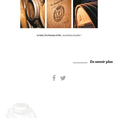
En savoir plus