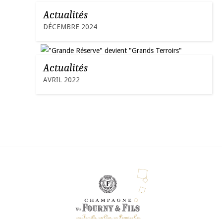
Actualités
DÉCEMBRE 2024
Actualités
AVRIL 2022