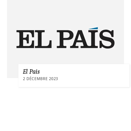
El Pais
2 DÉCEMBRE 2023