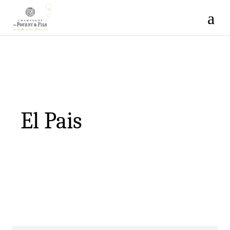
El Pais