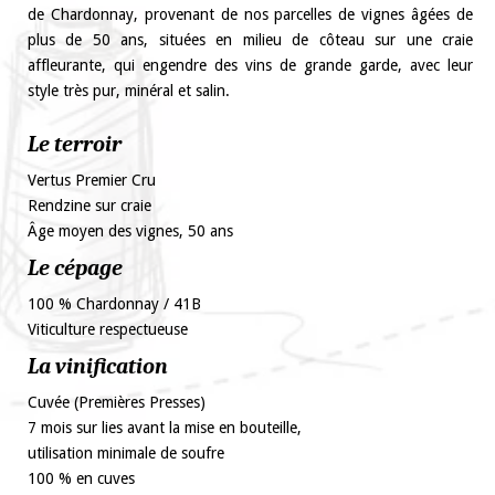
de Chardonnay, provenant de nos parcelles de vignes âgées de
plus de 50 ans, situées en milieu de côteau sur une craie
affleurante, qui engendre des vins de grande garde, avec leur
style très pur, minéral et salin.
Le terroir
Vertus Premier Cru
Rendzine sur craie
Âge moyen des vignes, 50 ans
Le cépage
100 % Chardonnay / 41B
Viticulture respectueuse
La vinification
Cuvée (Premières Presses)
7 mois sur lies avant la mise en bouteille,
utilisation minimale de soufre
100 % en cuves