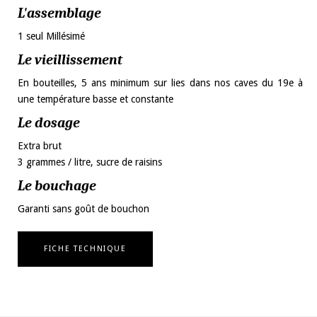
L'assemblage
1 seul Millésimé
Le vieillissement
En bouteilles, 5 ans minimum sur lies dans nos caves du 19e à
une température basse et constante
Le dosage
Extra brut
3 grammes / litre, sucre de raisins
Le bouchage
Garanti sans goût de bouchon
FICHE TECHNIQUE