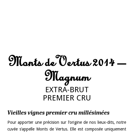
Monts de Vertus 2014 –
Magnum
EXTRA-BRUT
PREMIER CRU
Vieilles vignes premier cru millésimées
Pour apporter une précision sur l’origine de nos lieux-dits, notre
cuvée s’appelle Monts de Vertus. Elle est composée uniquement