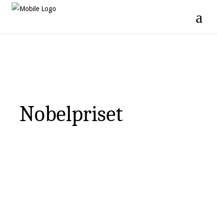
Nobelpriset