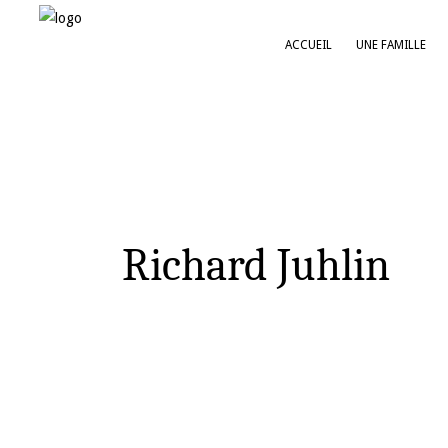
ACCUEIL
UNE FAMILLE
Richard Juhlin