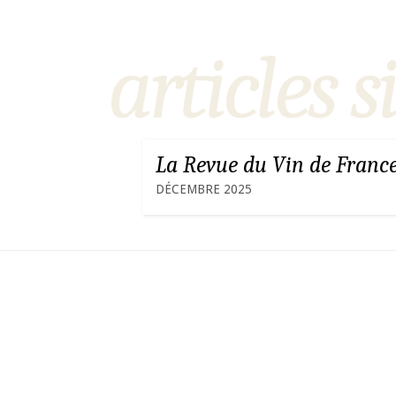
articles s
La Revue du Vin de Franc
DÉCEMBRE 2025