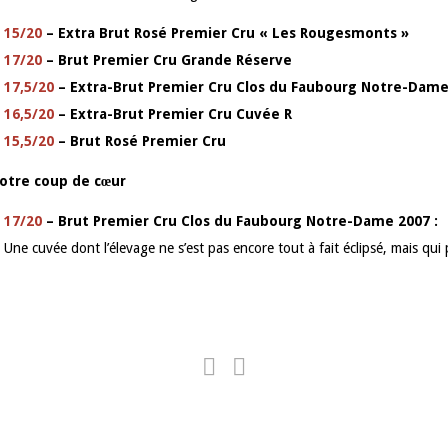
15/20
– Extra Brut Rosé Premier Cru « Les Rougesmonts »
17/20
– Brut Premier Cru Grande Réserve
17,5/20
– Extra-Brut Premier Cru Clos du Faubourg Notre-Dame
16,5/20
– Extra-Brut Premier Cru Cuvée R
15,5/20
– Brut Rosé Premier Cru
otre coup de cœur
17/20
– Brut Premier Cru Clos du Faubourg Notre-Dame 2007 :
Une cuvée dont l’élevage ne s’est pas encore tout à fait éclipsé, mais q