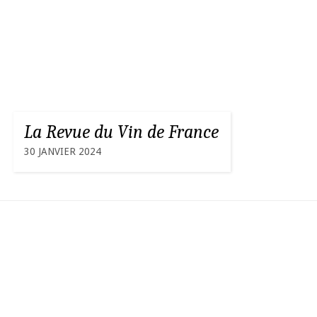
La Revue du Vin de France
30 JANVIER 2024