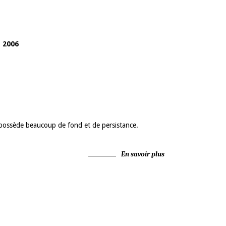
 2006
ui possède beaucoup de fond et de persistance.
En savoir plus