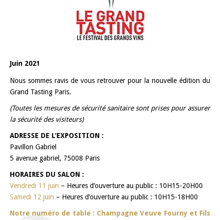
Juin 2021
Nous sommes ravis de vous retrouver pour la nouvelle édition du
Grand Tasting Paris.
(Toutes les mesures de sécurité sanitaire sont prises pour assurer
la sécurité des visiteurs)
ADRESSE DE L’EXPOSITION :
Pavillon Gabriel
5 avenue gabriel, 75008 Paris
HORAIRES DU SALON :
Vendredi 11 juin
– Heures d’ouverture au public : 10H15-20H00
Samedi 12 juin
– Heures d’ouverture au public : 10H15-18H00
Notre numéro de table : Champagne Veuve Fourny et Fils