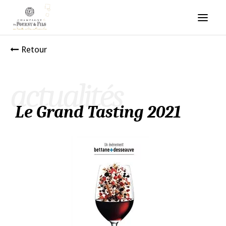
Retour
actualités
Le Grand Tasting 2021