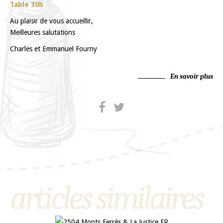
Table 30b
Au plaisir de vous accueillir,
Meilleures salutations
Charles et Emmanuel Fourny
En savoir plus
articles similaires