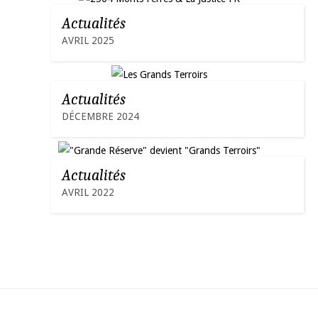
Actualités
AVRIL 2025
Actualités
DÉCEMBRE 2024
Actualités
AVRIL 2022