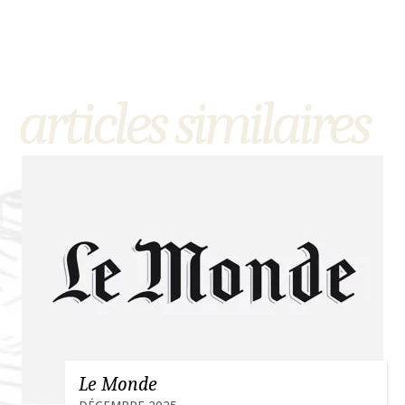
articles similaires
Le Monde