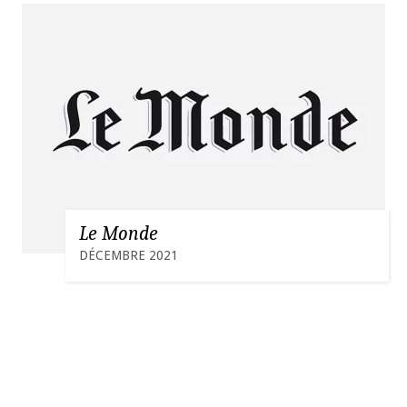
Le Monde
DÉCEMBRE 2021