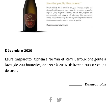
Décembre 2020
Laure Gasparotto, Ophémie Neiman et Rémi Barroux ont goûté à
l’aveugle 200 bouteilles, de 1997 à 2016. Ils livrent leurs 87 coups
de cœur.
En savoir plus