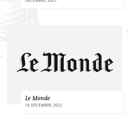
DÉCEMBRE 2025
Le Monde
10 DÉCEMBRE 2022