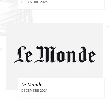
DÉCEMBRE 2025
Le Monde
DÉCEMBRE 2021