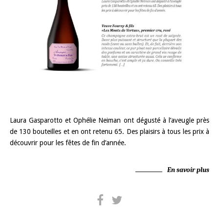
Laura Gasparotto et Ophélie Neiman ont dégusté à l’aveugle près
de 130 bouteilles et en ont retenu 65. Des plaisirs à tous les prix à
découvrir pour les fêtes de fin d’année.
En savoir plus