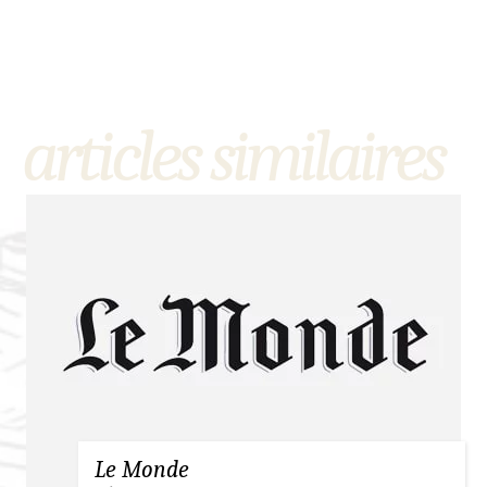
articles similaires
Le Monde