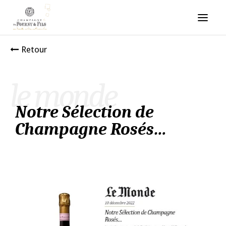
Retour
le monde
Notre Sélection de
Champagne Rosés…