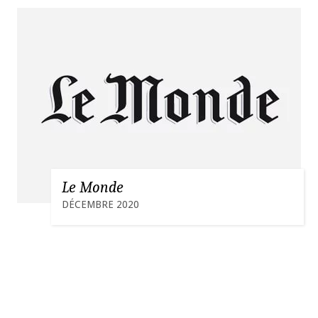
Le Monde
DÉCEMBRE 2020