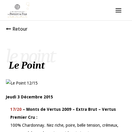
Retour
le point
Le Point
Jeudi 3 Décembre 2015
17/20
– Monts de Vertus 2009 – Extra Brut – Vertus
Premier Cru :
100% Chardonnay. Nez riche, poire, belle tension, crémeux,