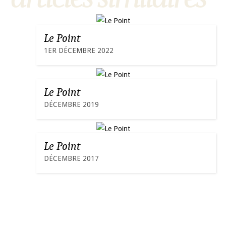
Le Point
1ER DÉCEMBRE 2022
Le Point
DÉCEMBRE 2019
Le Point
DÉCEMBRE 2017