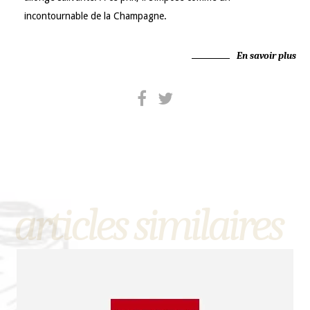
incontournable de la Champagne.
En savoir plus
articles similaires