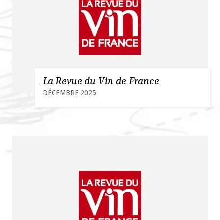
La Revue du Vin de France
DÉCEMBRE 2025