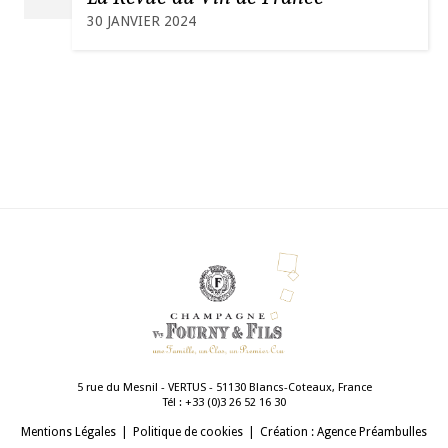
30 JANVIER 2024
5 rue du Mesnil - VERTUS - 51130 Blancs-Coteaux, France
Tél :
03 61 25 62 3(0) 33+
Mentions Légales
Politique de cookies
Création : Agence Préambulles