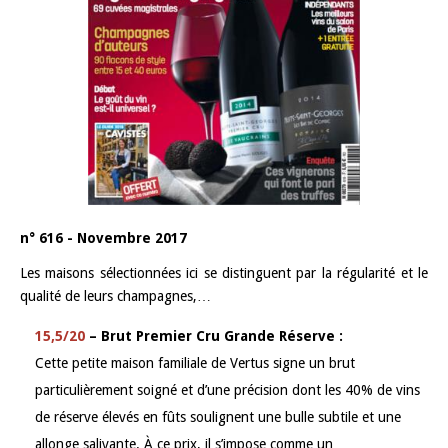
n° 616 - Novembre 2017
Les maisons sélectionnées ici se distinguent par la régularité et le
qualité de leurs champagnes,…
15,5/20
– Brut Premier Cru Grande Réserve :
Cette petite maison familiale de Vertus signe un brut
particulièrement soigné et d’une précision dont les 40% de vins
de réserve élevés en fûts soulignent une bulle subtile et une
allonge salivante. À ce prix, il s’impose comme un