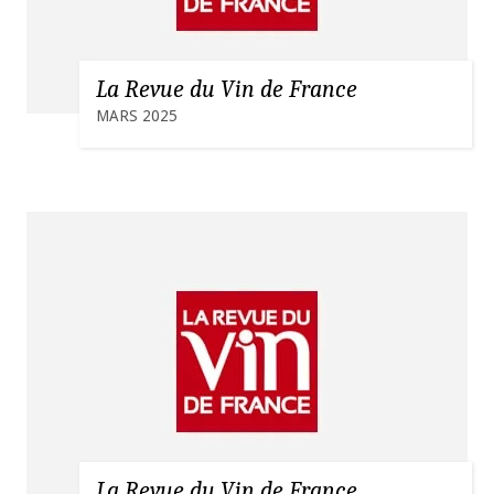
La Revue du Vin de France
MARS 2025
La Revue du Vin de France