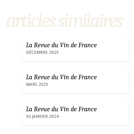
articles similaires
La Revue du Vin de France
DÉCEMBRE 2025
La Revue du Vin de France
MARS 2025
La Revue du Vin de France
30 JANVIER 2024