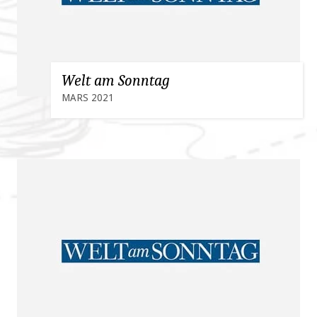
Welt am Sonntag
MARS 2021