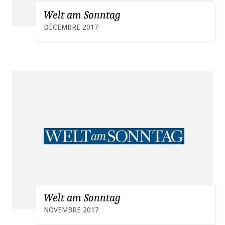
Welt am Sonntag
DÉCEMBRE 2017
Welt am Sonntag
NOVEMBRE 2017