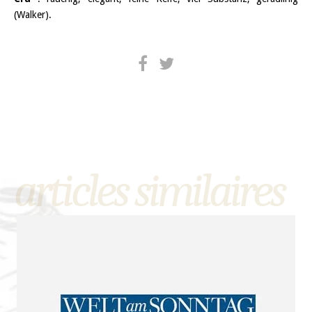
(Walker).
articles similaires