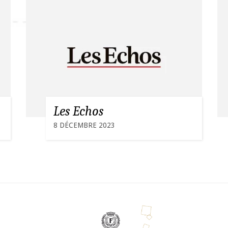
Les Echos
8 DÉCEMBRE 2023