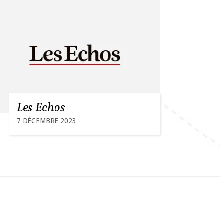
Les Echos
7 DÉCEMBRE 2023