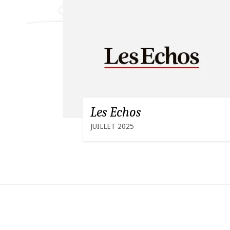
Les Echos
JUILLET 2025