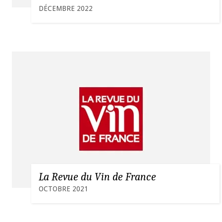
DÉCEMBRE 2022
La Revue du Vin de France
OCTOBRE 2021