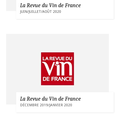
La Revue du Vin de France
JUIN/JUILLET/AOÛT 2020
La Revue du Vin de France
DÉCEMBRE 2019/JANVIER 2020