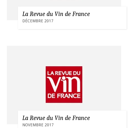
La Revue du Vin de France
DÉCEMBRE 2017
La Revue du Vin de France
NOVEMBRE 2017