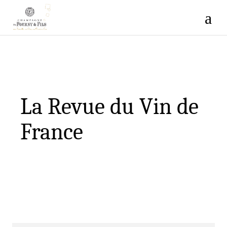
La Revue du Vin de
France