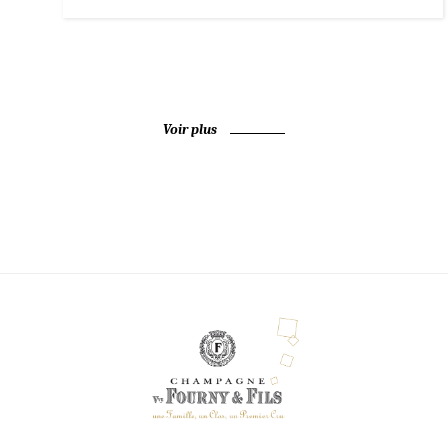
Voir plus