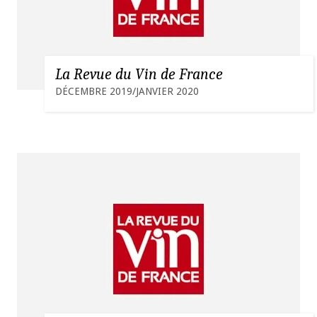
La Revue du Vin de France
DÉCEMBRE 2019/JANVIER 2020