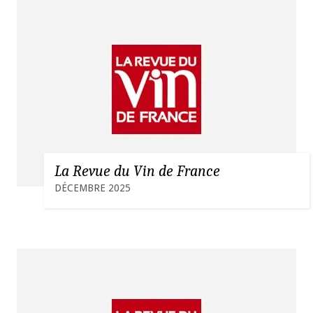
La Revue du Vin de France
DÉCEMBRE 2025