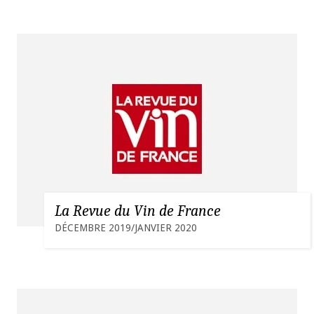
La Revue du Vin de France
DÉCEMBRE 2019/JANVIER 2020