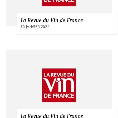
La Revue du Vin de France
30 JANVIER 2024
La Revue du Vin de France