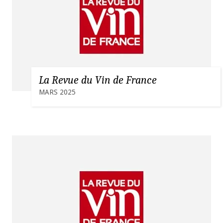
La Revue du Vin de France
MARS 2025