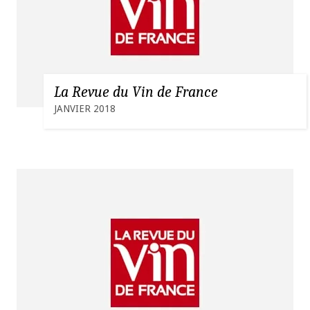
La Revue du Vin de France
JANVIER 2018