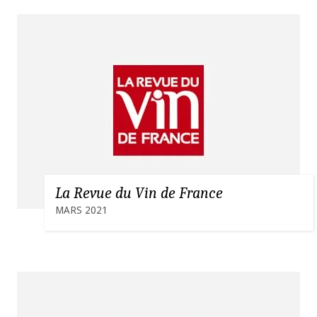
La Revue du Vin de France
MARS 2021