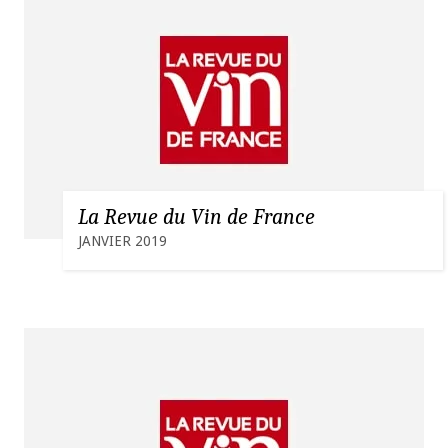
La Revue du Vin de France
JANVIER 2019