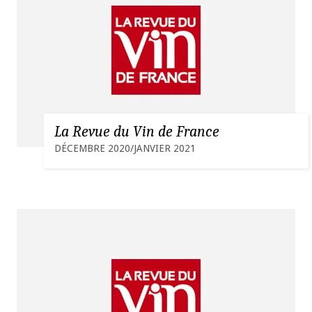
La Revue du Vin de France
DÉCEMBRE 2020/JANVIER 2021